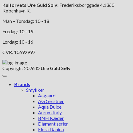
Kultorvets Ure Guld Sølv:
Frederiksborggade 4,1360
København K.
Man – Torsdag: 10 - 18
Fredag: 10 - 19
Lørdag: 10 - 16
CVR: 10692997
Copyright 2026 ©
Ure Guld Sølv
Brands
Smykker
Aagaard
AG Gerstner
Aqua Dulce
Aurum Italy
BNH Kæder
Diamant serier
Flora Danica