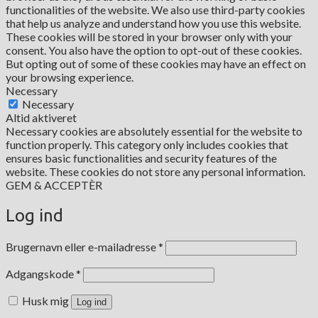
functionalities of the website. We also use third-party cookies
that help us analyze and understand how you use this website.
These cookies will be stored in your browser only with your
consent. You also have the option to opt-out of these cookies.
But opting out of some of these cookies may have an effect on
your browsing experience.
Necessary
Necessary
Altid aktiveret
Necessary cookies are absolutely essential for the website to
function properly. This category only includes cookies that
ensures basic functionalities and security features of the
website. These cookies do not store any personal information.
GEM & ACCEPTÈR
Log ind
Påkrævet
Brugernavn eller e-mailadresse
*
Påkrævet
Adgangskode
*
Husk mig
Log ind