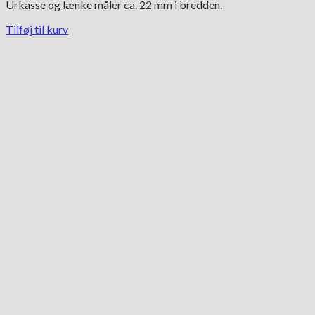
Urkasse og lænke måler ca. 22 mm i bredden.
Tilføj til kurv