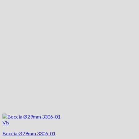
Vis
Boccia Ø29mm 3306-01