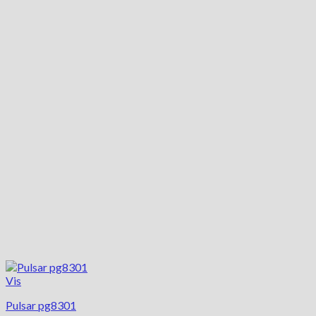
Vis
Pulsar pg8301