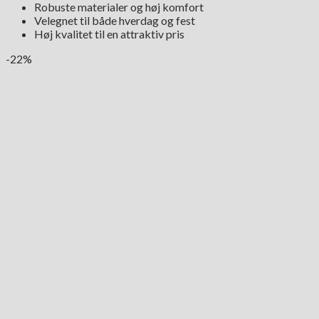
Robuste materialer og høj komfort
Velegnet til både hverdag og fest
Høj kvalitet til en attraktiv pris
-22%