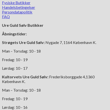
Fysiske Butikker
Handelsbetingelser
Persondatapolitik
FAQ
Ure Guld Sølv Butikker
Åbningstider:
Strøgets Ure Guld Sølv:
Nygade 7, 1164 København K.
Man – Torsdag: 10 - 18
Fredag: 10 - 19
Lørdag: 10 - 17
Kultorvets Ure Guld Sølv:
Frederiksborggade 4,1360
København K.
Man – Torsdag: 10 - 18
Fredag: 10 - 19
Lørdag: 10 - 16