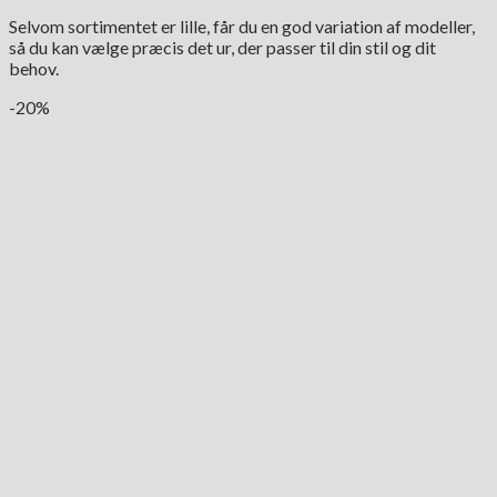
Selvom sortimentet er lille, får du en god variation af modeller,
så du kan vælge præcis det ur, der passer til din stil og dit
behov.
-20%