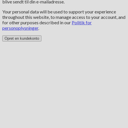
blive sendt til din e-mailadresse.
Your personal data will be used to support your experience
throughout this website, to manage access to your account, and
for other purposes described in our
Politik for
personoplysninger
.
Opret en kundekonto