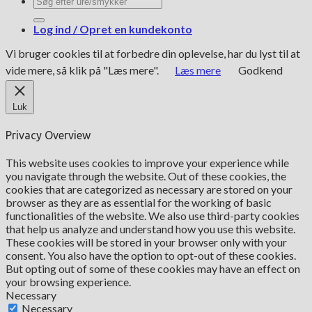
efter:
Log ind / Opret en kundekonto
Vi bruger cookies til at forbedre din oplevelse, har du lyst til at
vide mere, så klik på "Læs mere".
Læs mere
Godkend
Luk
Privacy Overview
This website uses cookies to improve your experience while
you navigate through the website. Out of these cookies, the
cookies that are categorized as necessary are stored on your
browser as they are as essential for the working of basic
functionalities of the website. We also use third-party cookies
that help us analyze and understand how you use this website.
These cookies will be stored in your browser only with your
consent. You also have the option to opt-out of these cookies.
But opting out of some of these cookies may have an effect on
your browsing experience.
Necessary
Necessary