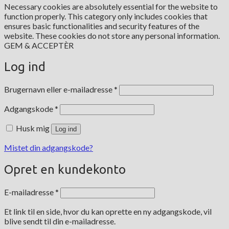
Necessary cookies are absolutely essential for the website to
function properly. This category only includes cookies that
ensures basic functionalities and security features of the
website. These cookies do not store any personal information.
GEM & ACCEPTÈR
Log ind
Påkrævet
Brugernavn eller e-mailadresse
*
Påkrævet
Adgangskode
*
Husk mig
Log ind
Mistet din adgangskode?
Opret en kundekonto
Påkrævet
E-mailadresse
*
Et link til en side, hvor du kan oprette en ny adgangskode, vil
blive sendt til din e-mailadresse.