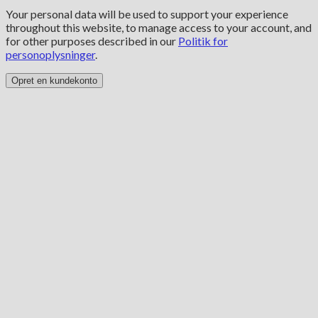
Your personal data will be used to support your experience
throughout this website, to manage access to your account, and
for other purposes described in our
Politik for
personoplysninger
.
Opret en kundekonto