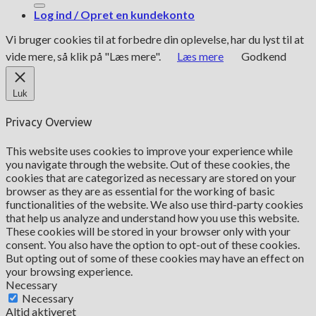
Log ind / Opret en kundekonto
Vi bruger cookies til at forbedre din oplevelse, har du lyst til at
vide mere, så klik på "Læs mere".
Læs mere
Godkend
Luk
Privacy Overview
This website uses cookies to improve your experience while
you navigate through the website. Out of these cookies, the
cookies that are categorized as necessary are stored on your
browser as they are as essential for the working of basic
functionalities of the website. We also use third-party cookies
that help us analyze and understand how you use this website.
These cookies will be stored in your browser only with your
consent. You also have the option to opt-out of these cookies.
But opting out of some of these cookies may have an effect on
your browsing experience.
Necessary
Necessary
Altid aktiveret