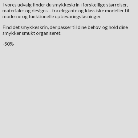
I vores udvalg finder du smykkeskrin i forskellige størrelser,
materialer og designs – fra elegante og klassiske modeller til
moderne og funktionelle opbevaringsløsninger.
Find det smykkeskrin, der passer til dine behov, og hold dine
smykker smukt organiseret.
-50%