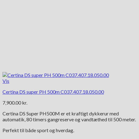
Vis
Certina DS super PH 500m C037.407.18.050.00
7,900.00
kr.
Certina DS Super PH500M er et kraftigt dykkerur med
automatik, 80 timers gangreserve og vandtæthed til 500 meter.
Perfekt til både sport og hverdag.