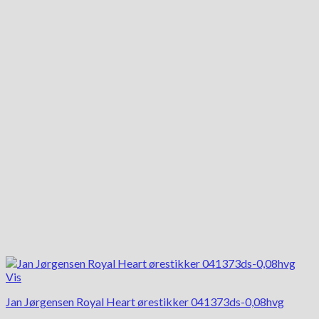
Vis
Jan Jørgensen Royal Heart ørestikker 041373ds-0,08hvg