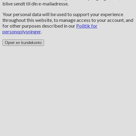
blive sendt til din e-mailadresse.
Your personal data will be used to support your experience
throughout this website, to manage access to your account, and
for other purposes described in our
Politik for
personoplysninger
.
Opret en kundekonto