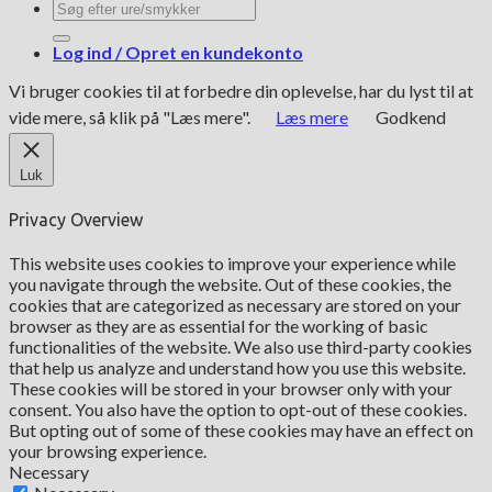
Søg
efter:
Log ind / Opret en kundekonto
Vi bruger cookies til at forbedre din oplevelse, har du lyst til at
vide mere, så klik på "Læs mere".
Læs mere
Godkend
Luk
Privacy Overview
This website uses cookies to improve your experience while
you navigate through the website. Out of these cookies, the
cookies that are categorized as necessary are stored on your
browser as they are as essential for the working of basic
functionalities of the website. We also use third-party cookies
that help us analyze and understand how you use this website.
These cookies will be stored in your browser only with your
consent. You also have the option to opt-out of these cookies.
But opting out of some of these cookies may have an effect on
your browsing experience.
Necessary