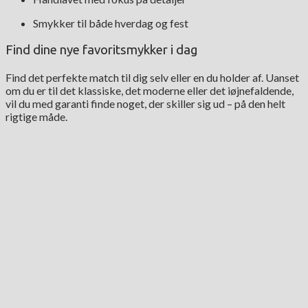
Smykker til både hverdag og fest
Find dine nye favoritsmykker i dag
Find det perfekte match til dig selv eller en du holder af. Uanset
om du er til det klassiske, det moderne eller det iøjnefaldende,
vil du med garanti finde noget, der skiller sig ud – på den helt
rigtige måde.