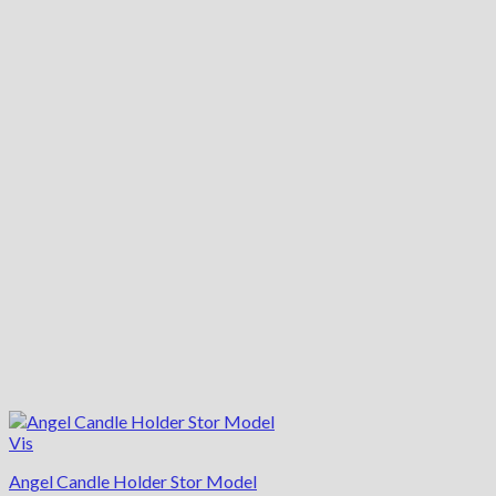
Vis
Angel Candle Holder Stor Model