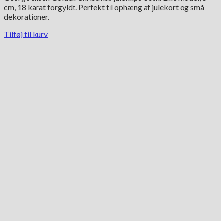
cm, 18 karat forgyldt. Perfekt til ophæng af julekort og små
dekorationer.
Tilføj til kurv