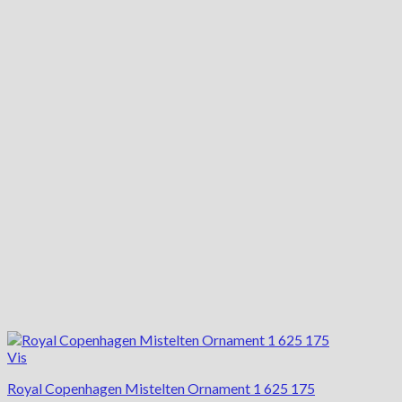
Vis
Royal Copenhagen Mistelten Ornament 1 625 175