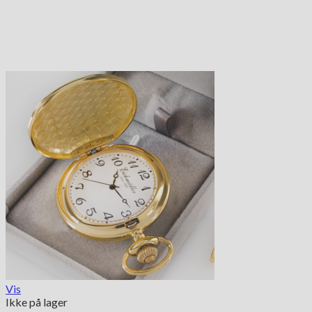
Vis
Ikke på lager