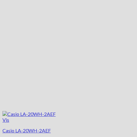
Vis
Casio LA-20WH-2AEF