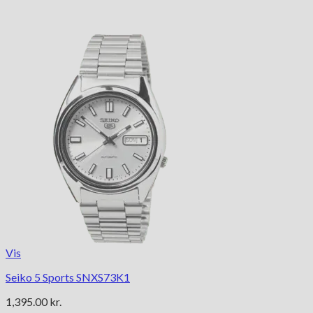
Vis
Seiko 5 Sports SNXS73K1
1,395.00
kr.