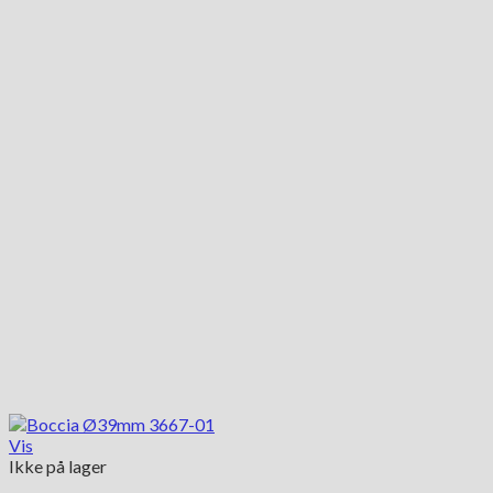
Vis
Ikke på lager