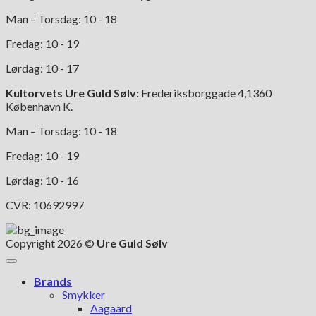
Man – Torsdag: 10 - 18
Fredag: 10 - 19
Lørdag: 10 - 17
Kultorvets Ure Guld Sølv:
Frederiksborggade 4,1360
København K.
Man – Torsdag: 10 - 18
Fredag: 10 - 19
Lørdag: 10 - 16
CVR: 10692997
Copyright 2026 ©
Ure Guld Sølv
Brands
Smykker
Aagaard