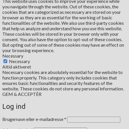
This website uses cookies to improve your experience while
you navigate through the website. Out of these cookies, the
cookies that are categorized as necessary are stored on your
browser as they are as essential for the working of basic
functionalities of the website. We also use third-party cookies
that help us analyze and understand how you use this website.
These cookies will be stored in your browser only with your
consent. You also have the option to opt-out of these cookies.
But opting out of some of these cookies may have an effect on
your browsing experience.
Necessary
Necessary
Altid aktiveret
Necessary cookies are absolutely essential for the website to
function properly. This category only includes cookies that
ensures basic functionalities and security features of the
website. These cookies do not store any personal information.
GEM & ACCEPTÈR
Log ind
Påkrævet
Brugernavn eller e-mailadresse
*