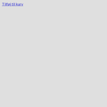
Tilføj til kurv