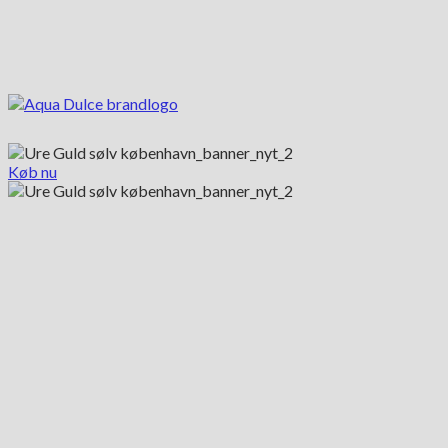
Køb nu