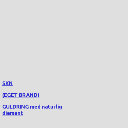
SKN
(EGET BRAND)
GULDRING med naturlig
diamant