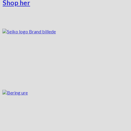
Shop her