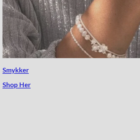
Smykker
Shop Her