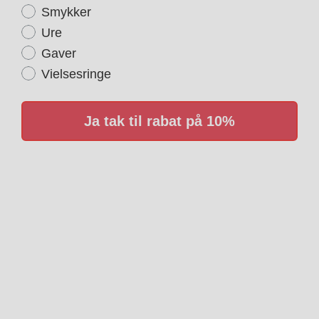
Smykker
Ure
Gaver
Vielsesringe
Ja tak til rabat på 10%