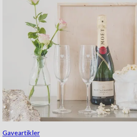
Gaveartikler