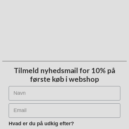
Tilmeld nyhedsmail for 10% på
første køb i webshop
Navn
Email
Hvad er du på udkig efter?