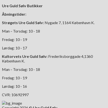
Ure Guld Sølv Butikker
Åbningstider:
Strøgets Ure Guld Sølv:
Nygade 7, 1164 København K.
Man – Torsdag: 10 - 18
Fredag: 10 - 19
Lørdag: 10 - 17
Kultorvets Ure Guld Sølv:
Frederiksborggade 4,1360
København K.
Man – Torsdag: 10 - 18
Fredag: 10 - 19
Lørdag: 10 - 16
CVR: 10692997
Copyright 2026 ©
Ure Guld Sølv