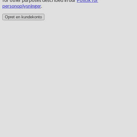
personoplysninger
.
Opret en kundekonto