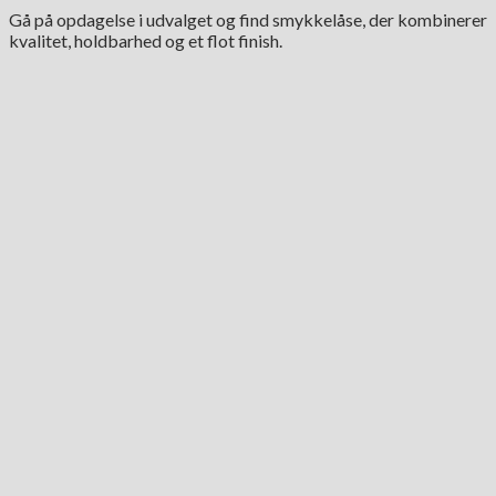
Gå på opdagelse i udvalget og find smykkelåse, der kombinerer
kvalitet, holdbarhed og et flot finish.