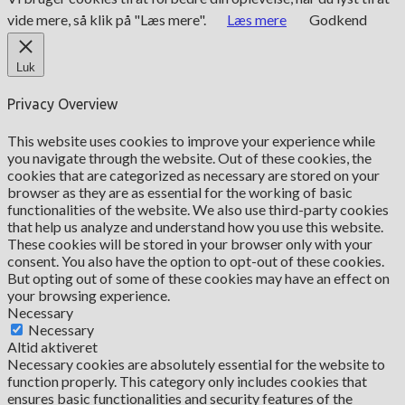
vide mere, så klik på "Læs mere".
Læs mere
Godkend
Luk
Privacy Overview
This website uses cookies to improve your experience while
you navigate through the website. Out of these cookies, the
cookies that are categorized as necessary are stored on your
browser as they are as essential for the working of basic
functionalities of the website. We also use third-party cookies
that help us analyze and understand how you use this website.
These cookies will be stored in your browser only with your
consent. You also have the option to opt-out of these cookies.
But opting out of some of these cookies may have an effect on
your browsing experience.
Necessary
Necessary
Altid aktiveret
Necessary cookies are absolutely essential for the website to
function properly. This category only includes cookies that
ensures basic functionalities and security features of the