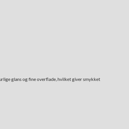
rlige glans og fine overflade, hvilket giver smykket