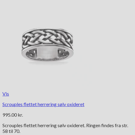
Vis
Scrouples flettet herrering sølv oxideret
995.00
kr.
Scrouples flettet herrering sølv oxideret. Ringen findes fra str.
58 til 70.