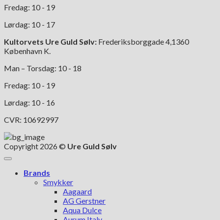
Fredag: 10 - 19
Lørdag: 10 - 17
Kultorvets Ure Guld Sølv:
Frederiksborggade 4,1360
København K.
Man – Torsdag: 10 - 18
Fredag: 10 - 19
Lørdag: 10 - 16
CVR: 10692997
Copyright 2026 ©
Ure Guld Sølv
Brands
Smykker
Aagaard
AG Gerstner
Aqua Dulce
Aurum Italy