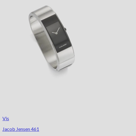
Vis
Jacob Jensen 461