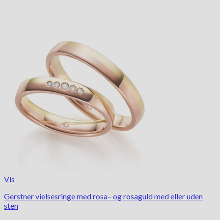
Vis
Gerstner vielsesringe med rosa– og rosaguld med eller uden
sten