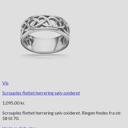
Vis
Scrouples flettet herrering sølv oxideret
1,095.00
kr.
Scrouples flettet herrering sølv oxideret. Ringen findes fra str.
58 til 70.