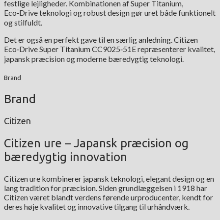
festlige lejligheder. Kombinationen af Super Titanium,
Eco‑Drive teknologi og robust design gør uret både funktionelt
og stilfuldt.
Det er også en perfekt gave til en særlig anledning. Citizen
Eco‑Drive Super Titanium CC9025‑51E repræsenterer kvalitet,
japansk præcision og moderne bæredygtig teknologi.
Brand
Brand
Citizen
Citizen ure – Japansk præcision og
bæredygtig innovation
Citizen ure kombinerer japansk teknologi, elegant design og en
lang tradition for præcision. Siden grundlæggelsen i 1918 har
Citizen været blandt verdens førende urproducenter, kendt for
deres høje kvalitet og innovative tilgang til urhåndværk.