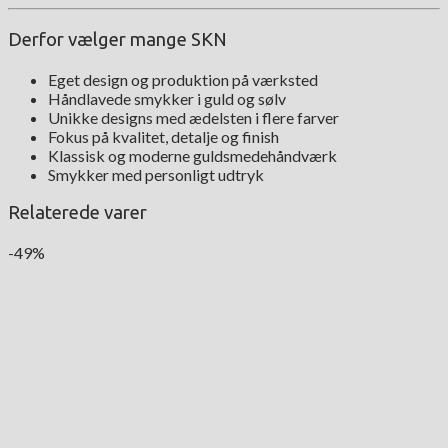
Derfor vælger mange SKN
Eget design og produktion på værksted
Håndlavede smykker i guld og sølv
Unikke designs med ædelsten i flere farver
Fokus på kvalitet, detalje og finish
Klassisk og moderne guldsmedehåndværk
Smykker med personligt udtryk
Relaterede varer
-49%