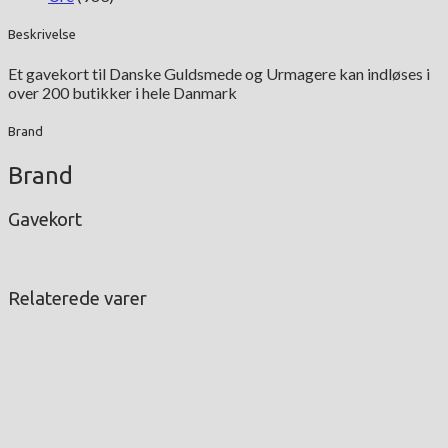
Beskrivelse
Et gavekort til Danske Guldsmede og Urmagere kan indløses i
over 200 butikker i hele Danmark
Brand
Brand
Gavekort
Relaterede varer