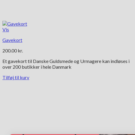
Vis
Gavekort
200.00
kr.
Et gavekort til Danske Guldsmede og Urmagere kan indløses i
over 200 butikker i hele Danmark
Tilføj til kurv