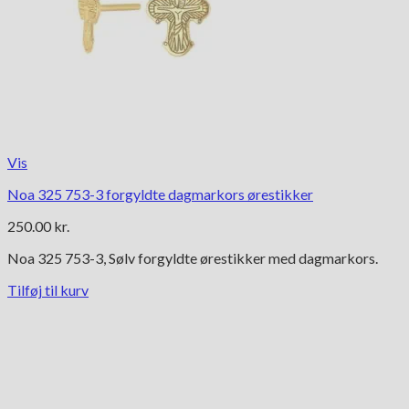
Vis
Noa 325 753-3 forgyldte dagmarkors ørestikker
250.00
kr.
Noa 325 753-3, Sølv forgyldte ørestikker med dagmarkors.
Tilføj til kurv