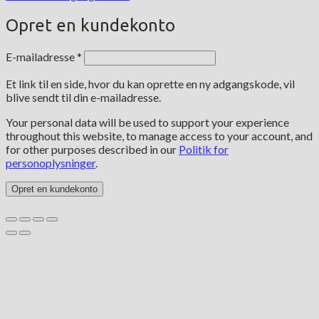
Opret en kundekonto
Påkrævet
E-mailadresse
*
Et link til en side, hvor du kan oprette en ny adgangskode, vil
blive sendt til din e-mailadresse.
Your personal data will be used to support your experience
throughout this website, to manage access to your account, and
for other purposes described in our
Politik for
personoplysninger
.
Opret en kundekonto