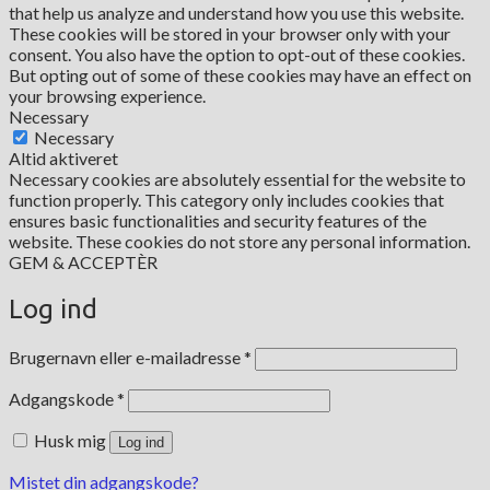
that help us analyze and understand how you use this website.
These cookies will be stored in your browser only with your
consent. You also have the option to opt-out of these cookies.
But opting out of some of these cookies may have an effect on
your browsing experience.
Necessary
Necessary
Altid aktiveret
Necessary cookies are absolutely essential for the website to
function properly. This category only includes cookies that
ensures basic functionalities and security features of the
website. These cookies do not store any personal information.
GEM & ACCEPTÈR
Log ind
Påkrævet
Brugernavn eller e-mailadresse
*
Påkrævet
Adgangskode
*
Husk mig
Log ind
Mistet din adgangskode?