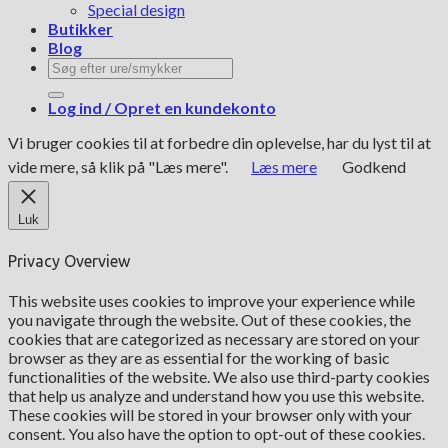
Special design
Butikker
Blog
Søg
efter:
Log ind / Opret en kundekonto
Vi bruger cookies til at forbedre din oplevelse, har du lyst til at
vide mere, så klik på "Læs mere".
Læs mere
Godkend
Luk
Privacy Overview
This website uses cookies to improve your experience while
you navigate through the website. Out of these cookies, the
cookies that are categorized as necessary are stored on your
browser as they are as essential for the working of basic
functionalities of the website. We also use third-party cookies
that help us analyze and understand how you use this website.
These cookies will be stored in your browser only with your
consent. You also have the option to opt-out of these cookies.