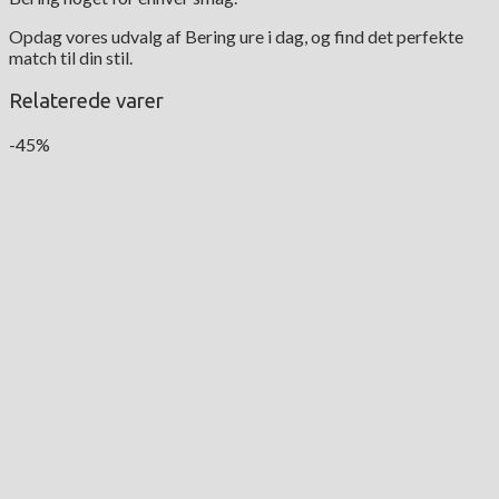
Opdag vores udvalg af Bering ure i dag, og find det perfekte
match til din stil.
Relaterede varer
-45%