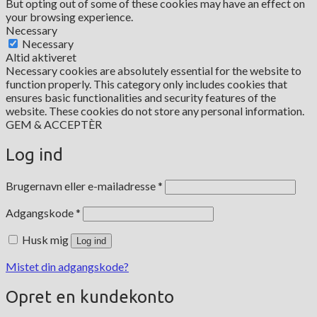
But opting out of some of these cookies may have an effect on
your browsing experience.
Necessary
Necessary
Altid aktiveret
Necessary cookies are absolutely essential for the website to
function properly. This category only includes cookies that
ensures basic functionalities and security features of the
website. These cookies do not store any personal information.
GEM & ACCEPTÈR
Log ind
Påkrævet
Brugernavn eller e-mailadresse
*
Påkrævet
Adgangskode
*
Husk mig
Log ind
Mistet din adgangskode?
Opret en kundekonto