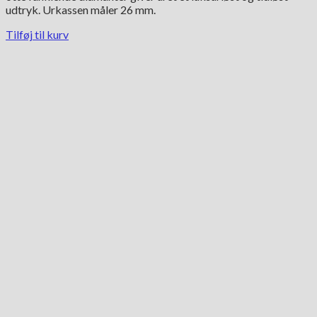
udtryk. Urkassen måler 26 mm.
Tilføj til kurv