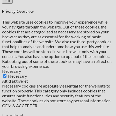
Luk
Privacy Overview
This website uses cookies to improve your experience while
you navigate through the website. Out of these cookies, the
cookies that are categorized as necessary are stored on your
browser as they are as essential for the working of basic
functionalities of the website. We also use third-party cookies
that help us analyze and understand how you use this website.
These cookies will be stored in your browser only with your
consent. You also have the option to opt-out of these cookies.
But opting out of some of these cookies may have an effect on
your browsing experience.
Necessary
Necessary
Altid aktiveret
Necessary cookies are absolutely essential for the website to
function properly. This category only includes cookies that
ensures basic functionalities and security features of the
website. These cookies do not store any personal information.
GEM & ACCEPTÈR