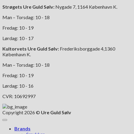
Strøgets Ure Guld Sølv:
Nygade 7, 1164 København K.
Man – Torsdag: 10 - 18
Fredag: 10 - 19
Lørdag: 10 - 17
Kultorvets Ure Guld Sølv:
Frederiksborggade 4,1360
København K.
Man – Torsdag: 10 - 18
Fredag: 10 - 19
Lørdag: 10 - 16
CVR: 10692997
Copyright 2026 ©
Ure Guld Sølv
Brands