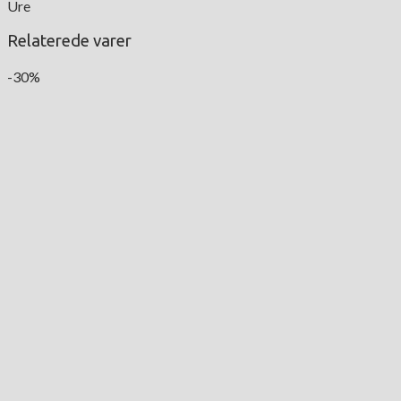
Ure
Relaterede varer
-30%