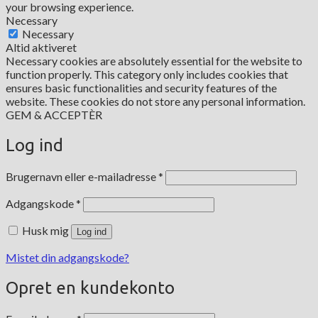
your browsing experience.
Necessary
Necessary
Altid aktiveret
Necessary cookies are absolutely essential for the website to
function properly. This category only includes cookies that
ensures basic functionalities and security features of the
website. These cookies do not store any personal information.
GEM & ACCEPTÈR
Log ind
Påkrævet
Brugernavn eller e-mailadresse
*
Påkrævet
Adgangskode
*
Husk mig
Log ind
Mistet din adgangskode?
Opret en kundekonto