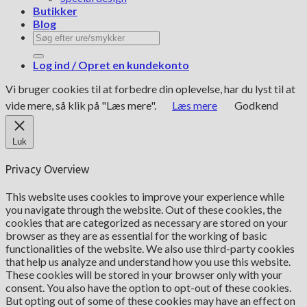
Butikker
Blog
Søg
efter:
Log ind / Opret en kundekonto
Vi bruger cookies til at forbedre din oplevelse, har du lyst til at
vide mere, så klik på "Læs mere".
Læs mere
Godkend
Luk
Privacy Overview
This website uses cookies to improve your experience while
you navigate through the website. Out of these cookies, the
cookies that are categorized as necessary are stored on your
browser as they are as essential for the working of basic
functionalities of the website. We also use third-party cookies
that help us analyze and understand how you use this website.
These cookies will be stored in your browser only with your
consent. You also have the option to opt-out of these cookies.
But opting out of some of these cookies may have an effect on