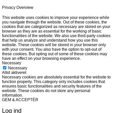
Privacy Overview
This website uses cookies to improve your experience while
you navigate through the website. Out of these cookies, the
cookies that are categorized as necessary are stored on your
browser as they are as essential for the working of basic
functionalities of the website. We also use third-party cookies
that help us analyze and understand how you use this
website. These cookies will be stored in your browser only
with your consent. You also have the option to opt-out of
these cookies. But opting out of some of these cookies may
have an effect on your browsing experience.
Necessary
Necessary
Altid aktiveret
Necessary cookies are absolutely essential for the website to
function properly. This category only includes cookies that
ensures basic functionalities and security features of the
website. These cookies do not store any personal
information.
GEM & ACCEPTÈR
Log ind