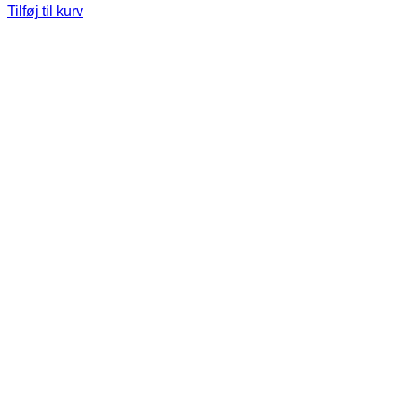
Tilføj til kurv