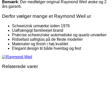
Bemærk
: Der medfølger original Raymond Weil æske og 2
års garanti.
Derfor vælger mange et Raymond Weil ur
Schweizisk urmærke siden 1976
Uafhængigt familieejet brand
Præcise schweiziske automatiske og quartz-urværker
Ridsefast safirglas på de fleste modeller
Materialer og finish i høj kvalitet
Elegant design til både hverdag og fest
Relaterede varer