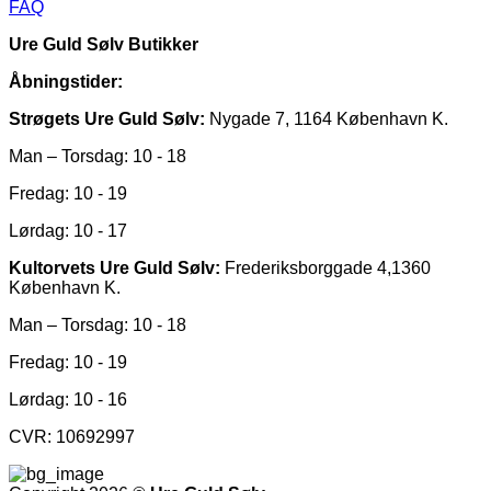
FAQ
Ure Guld Sølv Butikker
Åbningstider:
Strøgets Ure Guld Sølv:
Nygade 7, 1164 København K.
Man – Torsdag: 10 - 18
Fredag: 10 - 19
Lørdag: 10 - 17
Kultorvets Ure Guld Sølv:
Frederiksborggade 4,1360
København K.
Man – Torsdag: 10 - 18
Fredag: 10 - 19
Lørdag: 10 - 16
CVR: 10692997