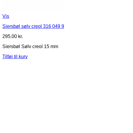
Vis
Siersbøl sølv creol 316 049 9
295.00
kr.
Siersbøl Sølv creol 15 mm
Tilføj til kurv