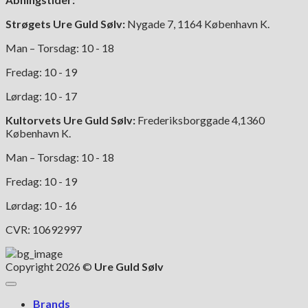
varesiden
Strøgets Ure Guld Sølv:
Nygade 7, 1164 København K.
Man – Torsdag: 10 - 18
Fredag: 10 - 19
Lørdag: 10 - 17
Kultorvets Ure Guld Sølv:
Frederiksborggade 4,1360
København K.
Man – Torsdag: 10 - 18
Fredag: 10 - 19
Lørdag: 10 - 16
CVR: 10692997
Copyright 2026 ©
Ure Guld Sølv
Brands