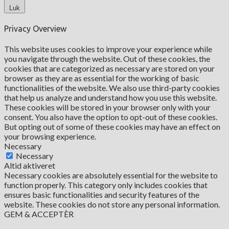
Luk
Privacy Overview
This website uses cookies to improve your experience while
you navigate through the website. Out of these cookies, the
cookies that are categorized as necessary are stored on your
browser as they are as essential for the working of basic
functionalities of the website. We also use third-party cookies
that help us analyze and understand how you use this website.
These cookies will be stored in your browser only with your
consent. You also have the option to opt-out of these cookies.
But opting out of some of these cookies may have an effect on
your browsing experience.
Necessary
Necessary
Altid aktiveret
Necessary cookies are absolutely essential for the website to
function properly. This category only includes cookies that
ensures basic functionalities and security features of the
website. These cookies do not store any personal information.
GEM & ACCEPTÈR