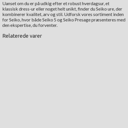
Uanset om du er på udkig efter et robust hverdagsur, et
klassisk dress-ur eller noget helt unikt, finder du Seiko ure, der
kombinerer kvalitet, arv og stil. Udforsk vores sortiment inden
for Seiko, hvor både Seiko 5 og Seiko Presage præsenteres med
den ekspertise, du forventer.
Relaterede varer