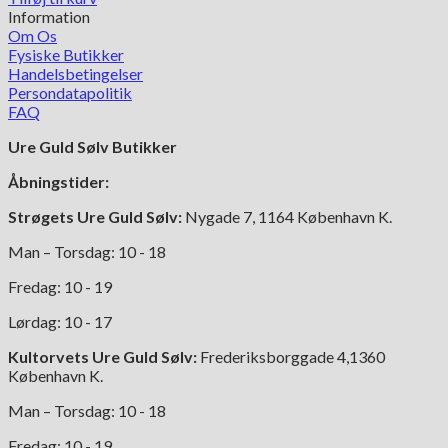
Information
Om Os
Fysiske Butikker
Handelsbetingelser
Persondatapolitik
FAQ
Ure Guld Sølv Butikker
Åbningstider:
Strøgets Ure Guld Sølv:
Nygade 7, 1164 København K.
Man – Torsdag: 10 - 18
Fredag: 10 - 19
Lørdag: 10 - 17
Kultorvets Ure Guld Sølv:
Frederiksborggade 4,1360
København K.
Man – Torsdag: 10 - 18
Fredag: 10 - 19