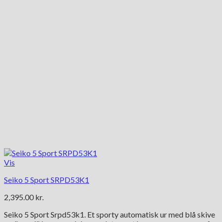
Vis
Seiko 5 Sport SRPD53K1
2,395.00
kr.
Seiko 5 Sport Srpd53k1. Et sporty automatisk ur med blå skive