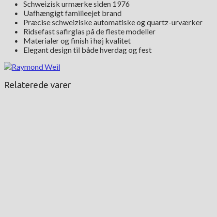
Schweizisk urmærke siden 1976
Uafhængigt familieejet brand
Præcise schweiziske automatiske og quartz-urværker
Ridsefast safirglas på de fleste modeller
Materialer og finish i høj kvalitet
Elegant design til både hverdag og fest
Relaterede varer