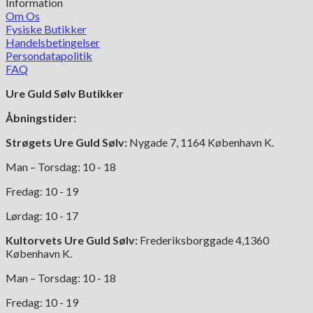
Information
Om Os
Fysiske Butikker
Handelsbetingelser
Persondatapolitik
FAQ
Ure Guld Sølv Butikker
Åbningstider:
Strøgets Ure Guld Sølv:
Nygade 7, 1164 København K.
Man – Torsdag: 10 - 18
Fredag: 10 - 19
Lørdag: 10 - 17
Kultorvets Ure Guld Sølv:
Frederiksborggade 4,1360
København K.
Man – Torsdag: 10 - 18
Fredag: 10 - 19