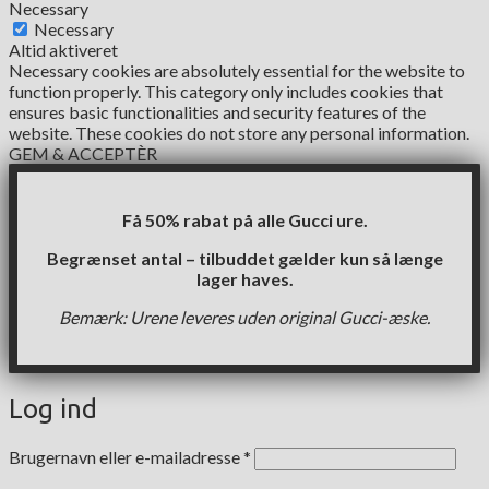
Necessary
Necessary
Altid aktiveret
Necessary cookies are absolutely essential for the website to
function properly. This category only includes cookies that
ensures basic functionalities and security features of the
website. These cookies do not store any personal information.
GEM & ACCEPTÈR
Få 50% rabat på alle Gucci ure.
Begrænset antal – tilbuddet gælder kun så længe
lager haves.
Bemærk: Urene leveres uden original Gucci-æske.
Log ind
Påkrævet
Brugernavn eller e-mailadresse
*