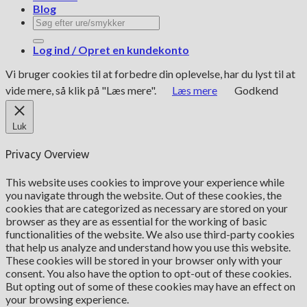
Blog
Søg
efter:
Log ind / Opret en kundekonto
Vi bruger cookies til at forbedre din oplevelse, har du lyst til at
vide mere, så klik på "Læs mere".
Læs mere
Godkend
Luk
Privacy Overview
This website uses cookies to improve your experience while
you navigate through the website. Out of these cookies, the
cookies that are categorized as necessary are stored on your
browser as they are as essential for the working of basic
functionalities of the website. We also use third-party cookies
that help us analyze and understand how you use this website.
These cookies will be stored in your browser only with your
consent. You also have the option to opt-out of these cookies.
But opting out of some of these cookies may have an effect on
your browsing experience.