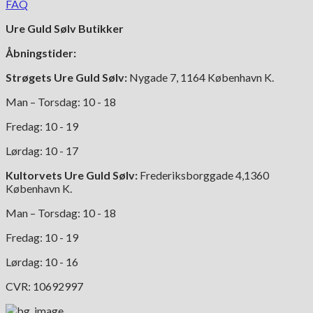
FAQ
Ure Guld Sølv Butikker
Åbningstider:
Strøgets Ure Guld Sølv:
Nygade 7, 1164 København K.
Man – Torsdag: 10 - 18
Fredag: 10 - 19
Lørdag: 10 - 17
Kultorvets Ure Guld Sølv:
Frederiksborggade 4,1360
København K.
Man – Torsdag: 10 - 18
Fredag: 10 - 19
Lørdag: 10 - 16
CVR: 10692997