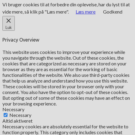
Vi bruger cookies til at forbedre din oplevelse, har du lyst til at
vide mere, så klik på "Læs mere".
Læs mere
Godkend
Luk
Privacy Overview
This website uses cookies to improve your experience while
you navigate through the website. Out of these cookies, the
cookies that are categorized as necessary are stored on your
browser as they are as essential for the working of basic
functionalities of the website. We also use third-party cookies
that help us analyze and understand how you use this website.
These cookies will be stored in your browser only with your
consent. You also have the option to opt-out of these cookies.
But opting out of some of these cookies may have an effect on
your browsing experience.
Necessary
Necessary
Altid aktiveret
Necessary cookies are absolutely essential for the website to
function properly. This category only includes cookies that