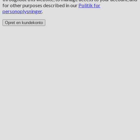
for other purposes described in our
Politik for
personoplysninger
.
Opret en kundekonto