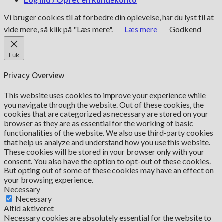
Vi bruger cookies til at forbedre din oplevelse, har du lyst til at
vide mere, så klik på "Læs mere".
Læs mere
Godkend
Luk
Privacy Overview
This website uses cookies to improve your experience while
you navigate through the website. Out of these cookies, the
cookies that are categorized as necessary are stored on your
browser as they are as essential for the working of basic
functionalities of the website. We also use third-party cookies
that help us analyze and understand how you use this website.
These cookies will be stored in your browser only with your
consent. You also have the option to opt-out of these cookies.
But opting out of some of these cookies may have an effect on
your browsing experience.
Necessary
Necessary
Altid aktiveret
Necessary cookies are absolutely essential for the website to