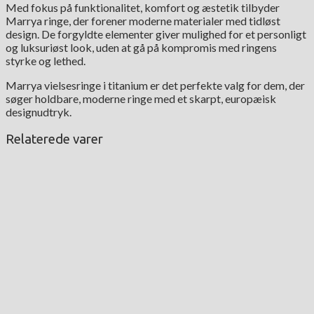
Med fokus på funktionalitet, komfort og æstetik tilbyder
Marrya ringe, der forener moderne materialer med tidløst
design. De forgyldte elementer giver mulighed for et personligt
og luksuriøst look, uden at gå på kompromis med ringens
styrke og lethed.
Marrya vielsesringe i titanium er det perfekte valg for dem, der
søger holdbare, moderne ringe med et skarpt, europæisk
designudtryk.
Relaterede varer