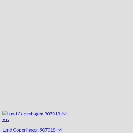
Vis
Lund Copenhagen 907018-M