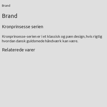
Brand
Brand
Kronprinsesse serien
Kronprinsesse-serien er i et klassisk og pæn design, hvis rigtig
hvordan dansk guldsmede håndværk kan være.
Relaterede varer