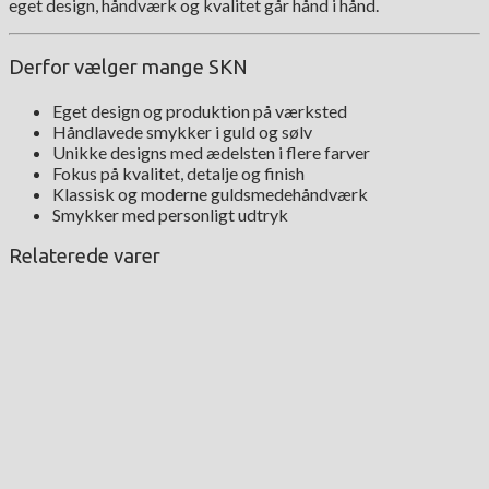
eget design, håndværk og kvalitet går hånd i hånd.
Derfor vælger mange SKN
Eget design og produktion på værksted
Håndlavede smykker i guld og sølv
Unikke designs med ædelsten i flere farver
Fokus på kvalitet, detalje og finish
Klassisk og moderne guldsmedehåndværk
Smykker med personligt udtryk
Relaterede varer