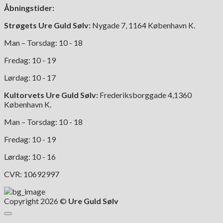
Åbningstider:
Strøgets Ure Guld Sølv:
Nygade 7, 1164 København K.
Man – Torsdag: 10 - 18
Fredag: 10 - 19
Lørdag: 10 - 17
Kultorvets Ure Guld Sølv:
Frederiksborggade 4,1360
København K.
Man – Torsdag: 10 - 18
Fredag: 10 - 19
Lørdag: 10 - 16
CVR: 10692997
Copyright 2026 ©
Ure Guld Sølv