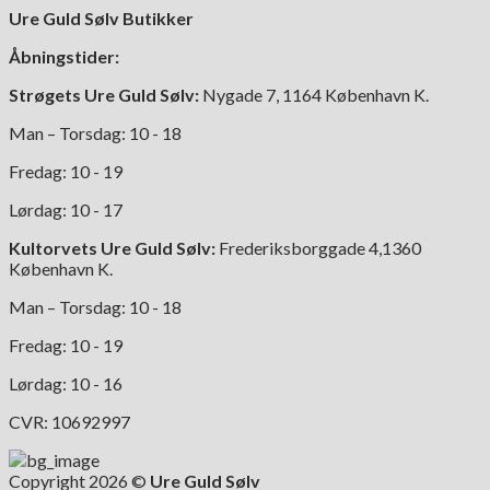
Ure Guld Sølv Butikker
Åbningstider:
Strøgets Ure Guld Sølv:
Nygade 7, 1164 København K.
Man – Torsdag: 10 - 18
Fredag: 10 - 19
Lørdag: 10 - 17
Kultorvets Ure Guld Sølv:
Frederiksborggade 4,1360
København K.
Man – Torsdag: 10 - 18
Fredag: 10 - 19
Lørdag: 10 - 16
CVR: 10692997
Copyright 2026 ©
Ure Guld Sølv