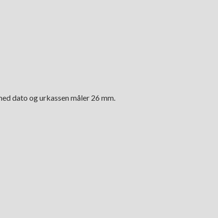
 med dato og urkassen måler 26 mm.