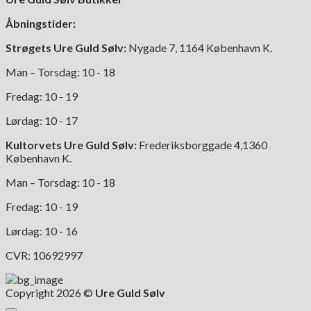
Åbningstider:
Strøgets Ure Guld Sølv:
Nygade 7, 1164 København K.
Man – Torsdag: 10 - 18
Fredag: 10 - 19
Lørdag: 10 - 17
Kultorvets Ure Guld Sølv:
Frederiksborggade 4,1360
København K.
Man – Torsdag: 10 - 18
Fredag: 10 - 19
Lørdag: 10 - 16
CVR: 10692997
Copyright 2026 ©
Ure Guld Sølv