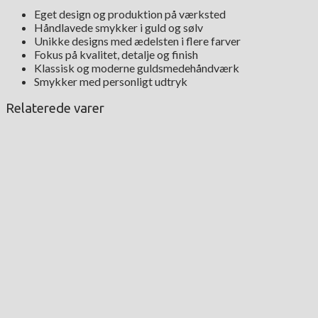
Eget design og produktion på værksted
Håndlavede smykker i guld og sølv
Unikke designs med ædelsten i flere farver
Fokus på kvalitet, detalje og finish
Klassisk og moderne guldsmedehåndværk
Smykker med personligt udtryk
Relaterede varer