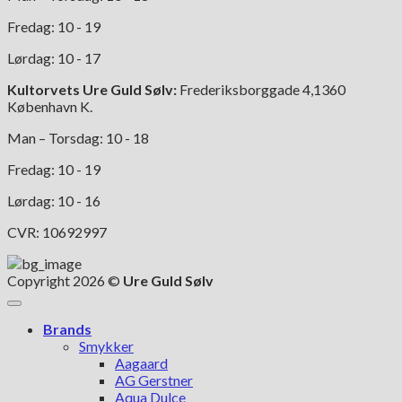
Fredag: 10 - 19
Lørdag: 10 - 17
Kultorvets Ure Guld Sølv:
Frederiksborggade 4,1360
København K.
Man – Torsdag: 10 - 18
Fredag: 10 - 19
Lørdag: 10 - 16
CVR: 10692997
Copyright 2026 ©
Ure Guld Sølv
Brands
Smykker
Aagaard
AG Gerstner
Aqua Dulce