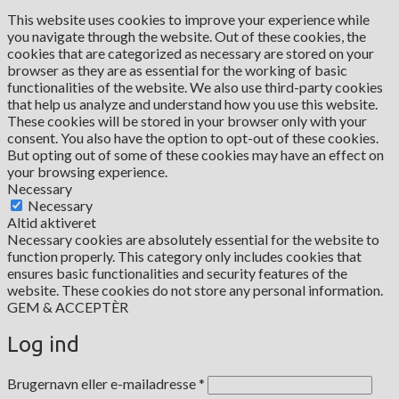
This website uses cookies to improve your experience while
you navigate through the website. Out of these cookies, the
cookies that are categorized as necessary are stored on your
browser as they are as essential for the working of basic
functionalities of the website. We also use third-party cookies
that help us analyze and understand how you use this website.
These cookies will be stored in your browser only with your
consent. You also have the option to opt-out of these cookies.
But opting out of some of these cookies may have an effect on
your browsing experience.
Necessary
Necessary
Altid aktiveret
Necessary cookies are absolutely essential for the website to
function properly. This category only includes cookies that
ensures basic functionalities and security features of the
website. These cookies do not store any personal information.
GEM & ACCEPTÈR
Log ind
Påkrævet
Brugernavn eller e-mailadresse
*