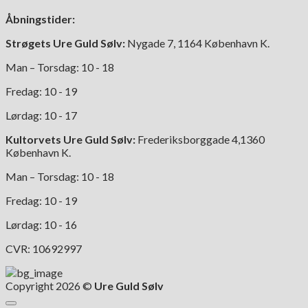
Åbningstider:
Strøgets Ure Guld Sølv:
Nygade 7, 1164 København K.
Man – Torsdag: 10 - 18
Fredag: 10 - 19
Lørdag: 10 - 17
Kultorvets Ure Guld Sølv:
Frederiksborggade 4,1360
København K.
Man – Torsdag: 10 - 18
Fredag: 10 - 19
Lørdag: 10 - 16
CVR: 10692997
Copyright 2026 ©
Ure Guld Sølv