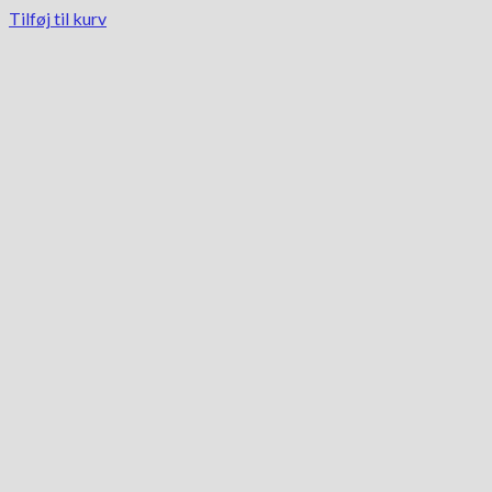
Tilføj til kurv