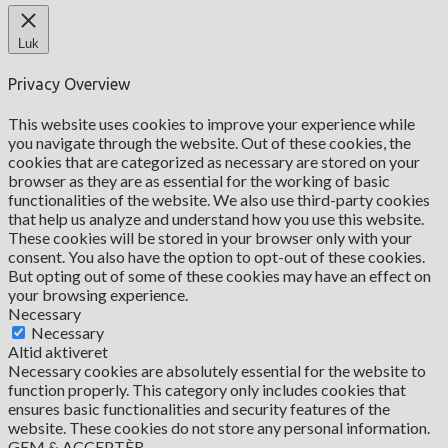
Luk
Privacy Overview
This website uses cookies to improve your experience while
you navigate through the website. Out of these cookies, the
cookies that are categorized as necessary are stored on your
browser as they are as essential for the working of basic
functionalities of the website. We also use third-party cookies
that help us analyze and understand how you use this website.
These cookies will be stored in your browser only with your
consent. You also have the option to opt-out of these cookies.
But opting out of some of these cookies may have an effect on
your browsing experience.
Necessary
Necessary
Altid aktiveret
Necessary cookies are absolutely essential for the website to
function properly. This category only includes cookies that
ensures basic functionalities and security features of the
website. These cookies do not store any personal information.
GEM & ACCEPTÈR