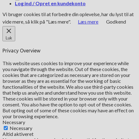
Log ind / Opret en kundekonto
Vi bruger cookies til at forbedre din oplevelse, har du lyst til at
vide mere, så klik på "Læs mere".
Læs mere
Godkend
Luk
Privacy Overview
This website uses cookies to improve your experience while
you navigate through the website. Out of these cookies, the
cookies that are categorized as necessary are stored on your
browser as they are as essential for the working of basic
functionalities of the website. We also use third-party cookies
that help us analyze and understand how you use this website.
These cookies will be stored in your browser only with your
consent. You also have the option to opt-out of these cookies.
But opting out of some of these cookies may have an effect on
your browsing experience.
Necessary
Necessary
Altid aktiveret