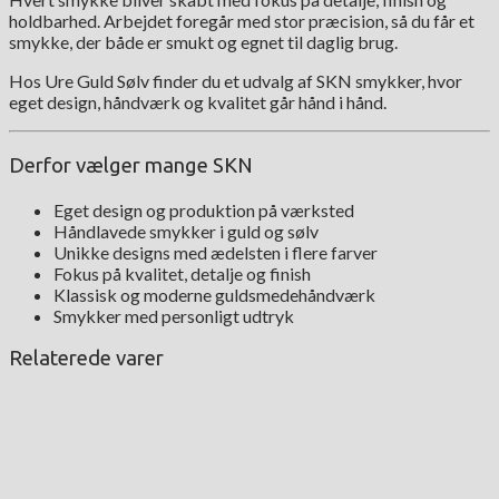
holdbarhed. Arbejdet foregår med stor præcision, så du får et
smykke, der både er smukt og egnet til daglig brug.
Hos Ure Guld Sølv finder du et udvalg af SKN smykker, hvor
eget design, håndværk og kvalitet går hånd i hånd.
Derfor vælger mange SKN
Eget design og produktion på værksted
Håndlavede smykker i guld og sølv
Unikke designs med ædelsten i flere farver
Fokus på kvalitet, detalje og finish
Klassisk og moderne guldsmedehåndværk
Smykker med personligt udtryk
Relaterede varer