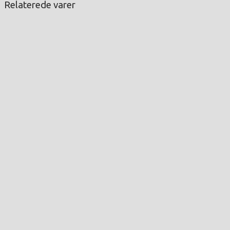
Relaterede varer