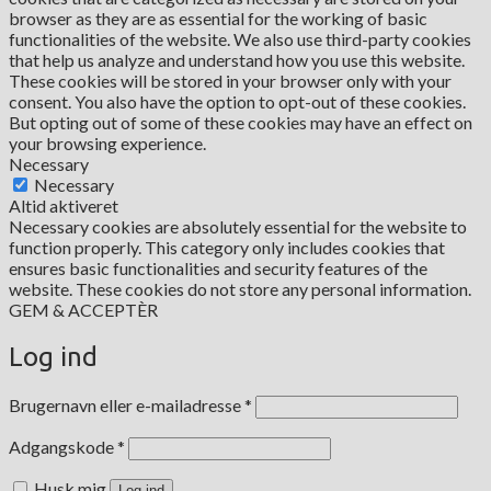
browser as they are as essential for the working of basic
functionalities of the website. We also use third-party cookies
that help us analyze and understand how you use this website.
These cookies will be stored in your browser only with your
consent. You also have the option to opt-out of these cookies.
But opting out of some of these cookies may have an effect on
your browsing experience.
Necessary
Necessary
Altid aktiveret
Necessary cookies are absolutely essential for the website to
function properly. This category only includes cookies that
ensures basic functionalities and security features of the
website. These cookies do not store any personal information.
GEM & ACCEPTÈR
Log ind
Påkrævet
Brugernavn eller e-mailadresse
*
Påkrævet
Adgangskode
*
Husk mig
Log ind