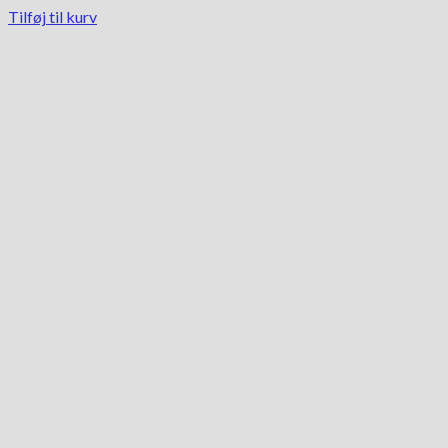
Tilføj til kurv