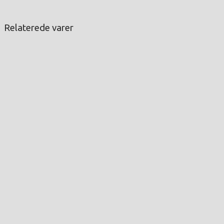
Relaterede varer