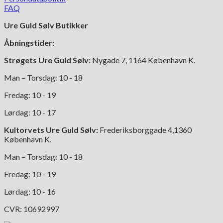
FAQ
Ure Guld Sølv Butikker
Åbningstider:
Strøgets Ure Guld Sølv:
Nygade 7, 1164 København K.
Man – Torsdag: 10 - 18
Fredag: 10 - 19
Lørdag: 10 - 17
Kultorvets Ure Guld Sølv:
Frederiksborggade 4,1360
København K.
Man – Torsdag: 10 - 18
Fredag: 10 - 19
Lørdag: 10 - 16
CVR: 10692997