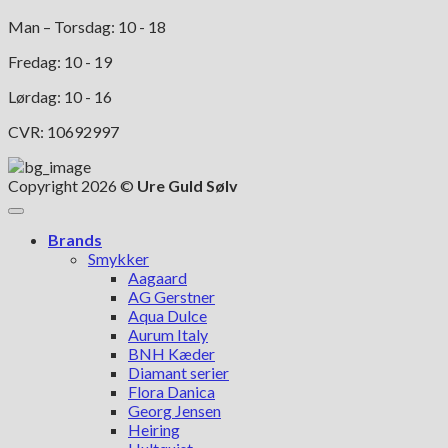
Man – Torsdag: 10 - 18
Fredag: 10 - 19
Lørdag: 10 - 16
CVR: 10692997
Copyright 2026 ©
Ure Guld Sølv
Brands
Smykker
Aagaard
AG Gerstner
Aqua Dulce
Aurum Italy
BNH Kæder
Diamant serier
Flora Danica
Georg Jensen
Heiring