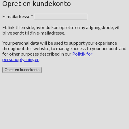
Opret en kundekonto
Påkrævet
E-mailadresse
*
Et link til en side, hvor du kan oprette en ny adgangskode, vil
blive sendt til din e-mailadresse.
Your personal data will be used to support your experience
throughout this website, to manage access to your account, and
for other purposes described in our
Politik for
personoplysninger
.
Opret en kundekonto