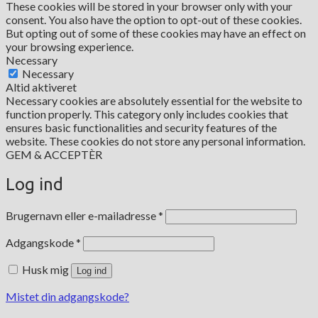
These cookies will be stored in your browser only with your
consent. You also have the option to opt-out of these cookies.
But opting out of some of these cookies may have an effect on
your browsing experience.
Necessary
Necessary
Altid aktiveret
Necessary cookies are absolutely essential for the website to
function properly. This category only includes cookies that
ensures basic functionalities and security features of the
website. These cookies do not store any personal information.
GEM & ACCEPTÈR
Log ind
Påkrævet
Brugernavn eller e-mailadresse
*
Påkrævet
Adgangskode
*
Husk mig
Log ind
Mistet din adgangskode?