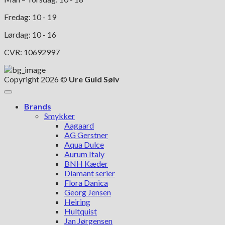
Fredag: 10 - 19
Lørdag: 10 - 16
CVR: 10692997
Copyright 2026 ©
Ure Guld Sølv
Brands
Smykker
Aagaard
AG Gerstner
Aqua Dulce
Aurum Italy
BNH Kæder
Diamant serier
Flora Danica
Georg Jensen
Heiring
Hultquist
Jan Jørgensen