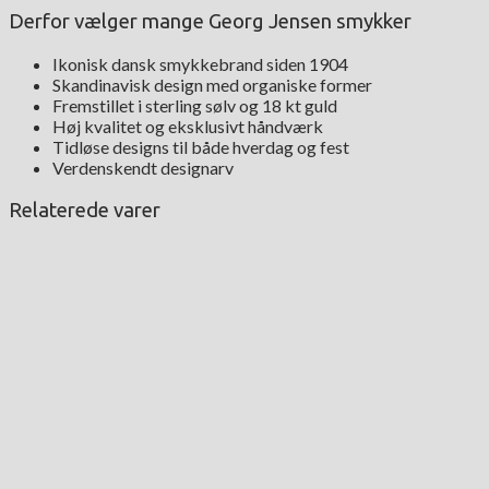
Derfor vælger mange Georg Jensen smykker
Ikonisk dansk smykkebrand siden 1904
Skandinavisk design med organiske former
Fremstillet i sterling sølv og 18 kt guld
Høj kvalitet og eksklusivt håndværk
Tidløse designs til både hverdag og fest
Verdenskendt designarv
Relaterede varer