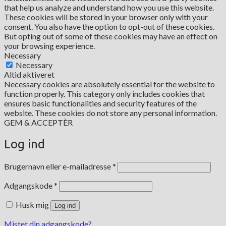
that help us analyze and understand how you use this website.
These cookies will be stored in your browser only with your
consent. You also have the option to opt-out of these cookies.
But opting out of some of these cookies may have an effect on
your browsing experience.
Necessary
Necessary
Altid aktiveret
Necessary cookies are absolutely essential for the website to
function properly. This category only includes cookies that
ensures basic functionalities and security features of the
website. These cookies do not store any personal information.
GEM & ACCEPTÈR
Log ind
Påkrævet
Brugernavn eller e-mailadresse
*
Påkrævet
Adgangskode
*
Husk mig
Log ind
Mistet din adgangskode?