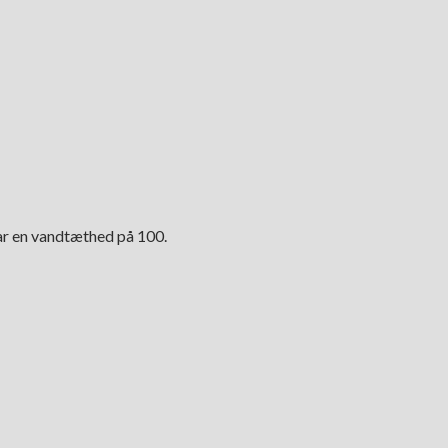
 har en vandtæthed på 100.