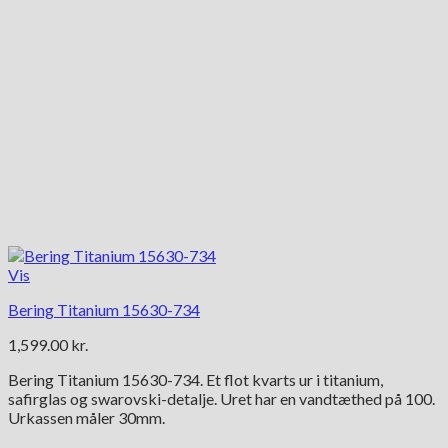
Vis
Bering Titanium 15630-734
1,599.00
kr.
Bering Titanium 15630-734. Et flot kvarts ur i titanium,
safirglas og swarovski-detalje. Uret har en vandtæthed på 100.
Urkassen måler 30mm.