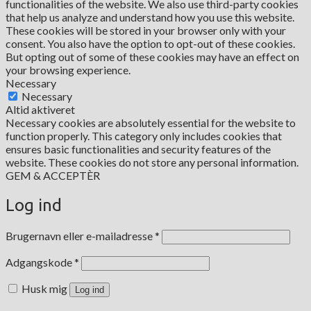
functionalities of the website. We also use third-party cookies
that help us analyze and understand how you use this website.
These cookies will be stored in your browser only with your
consent. You also have the option to opt-out of these cookies.
But opting out of some of these cookies may have an effect on
your browsing experience.
Necessary
Necessary
Altid aktiveret
Necessary cookies are absolutely essential for the website to
function properly. This category only includes cookies that
ensures basic functionalities and security features of the
website. These cookies do not store any personal information.
GEM & ACCEPTÈR
Log ind
Påkrævet
Brugernavn eller e-mailadresse
*
Påkrævet
Adgangskode
*
Husk mig
Log ind