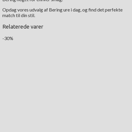
Opdag vores udvalg af Bering ure i dag, og find det perfekte
match til din stil.
Relaterede varer
-30%