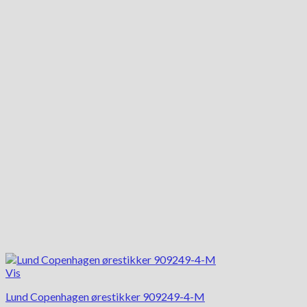
Vis
Lund Copenhagen ørestikker 909249-4-M