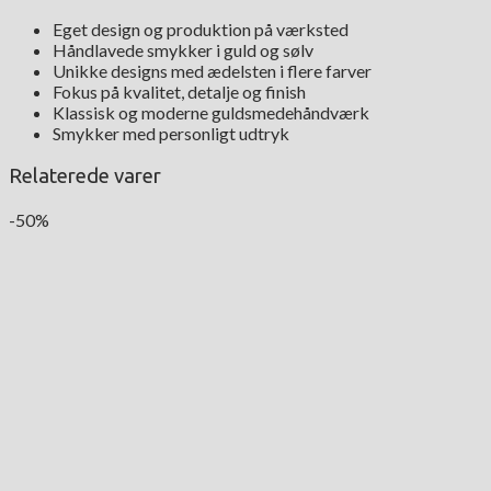
Eget design og produktion på værksted
Håndlavede smykker i guld og sølv
Unikke designs med ædelsten i flere farver
Fokus på kvalitet, detalje og finish
Klassisk og moderne guldsmedehåndværk
Smykker med personligt udtryk
Relaterede varer
-50%