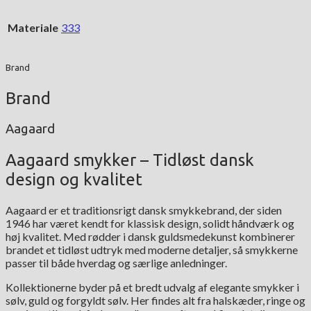
Materiale
333
Brand
Brand
Aagaard
Aagaard smykker – Tidløst dansk
design og kvalitet
Aagaard er et traditionsrigt dansk smykkebrand, der siden
1946 har været kendt for klassisk design, solidt håndværk og
høj kvalitet. Med rødder i dansk guldsmedekunst kombinerer
brandet et tidløst udtryk med moderne detaljer, så smykkerne
passer til både hverdag og særlige anledninger.
Kollektionerne byder på et bredt udvalg af elegante smykker i
sølv, guld og forgyldt sølv. Her findes alt fra halskæder, ringe og