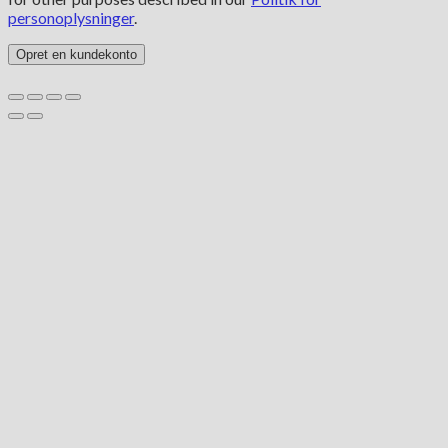
personoplysninger
.
Opret en kundekonto