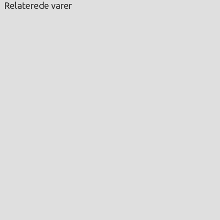
Relaterede varer