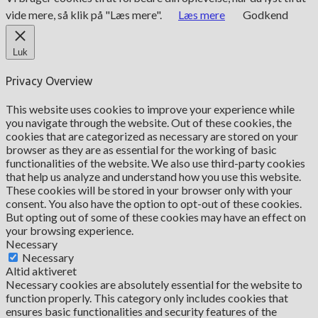
vide mere, så klik på "Læs mere".
Læs mere
Godkend
Luk
Privacy Overview
This website uses cookies to improve your experience while
you navigate through the website. Out of these cookies, the
cookies that are categorized as necessary are stored on your
browser as they are as essential for the working of basic
functionalities of the website. We also use third-party cookies
that help us analyze and understand how you use this website.
These cookies will be stored in your browser only with your
consent. You also have the option to opt-out of these cookies.
But opting out of some of these cookies may have an effect on
your browsing experience.
Necessary
Necessary
Altid aktiveret
Necessary cookies are absolutely essential for the website to
function properly. This category only includes cookies that
ensures basic functionalities and security features of the