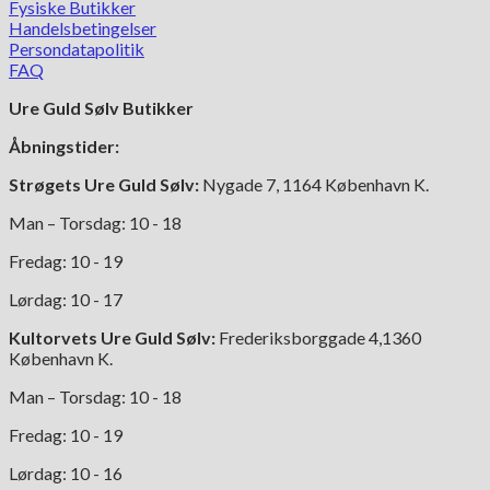
Fysiske Butikker
Handelsbetingelser
Persondatapolitik
FAQ
Ure Guld Sølv Butikker
Åbningstider:
Strøgets Ure Guld Sølv:
Nygade 7, 1164 København K.
Man – Torsdag: 10 - 18
Fredag: 10 - 19
Lørdag: 10 - 17
Kultorvets Ure Guld Sølv:
Frederiksborggade 4,1360
København K.
Man – Torsdag: 10 - 18
Fredag: 10 - 19
Lørdag: 10 - 16